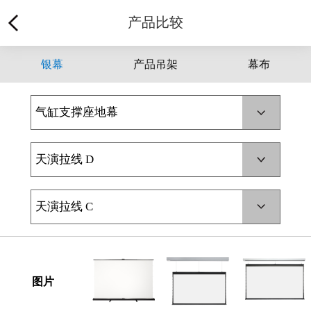
产品比较
银幕
产品吊架
幕布
气缸支撑座地幕
天演拉线 D
天演拉线 C
图片