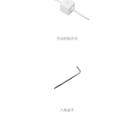
手动控制开关
六角扳手