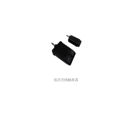
低压无线触发器