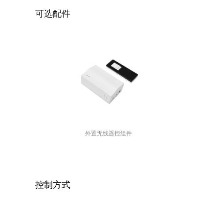
可选配件
外置无线遥控组件
控制方式