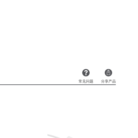
常见问题
分享产品