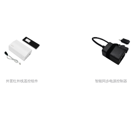
外置红外线遥控组件
智能同步电源控制器