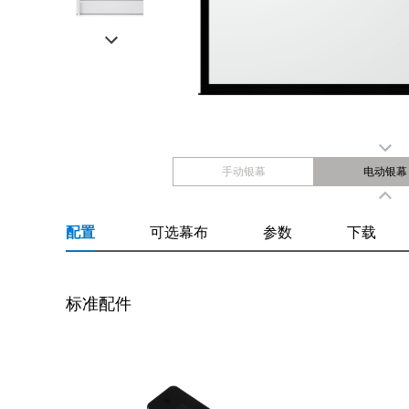
手动银幕
电动银幕
配置
可选幕布
参数
下载
标准配件