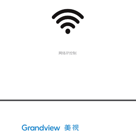
网络IP控制