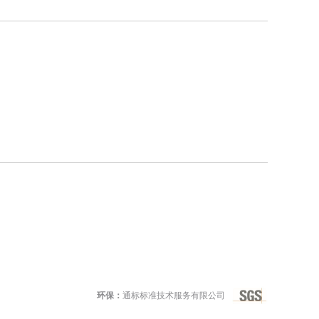
环保：
通标标准技术服务有限公司