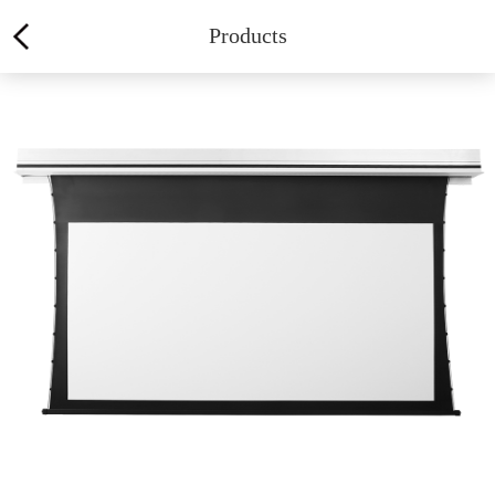
Products