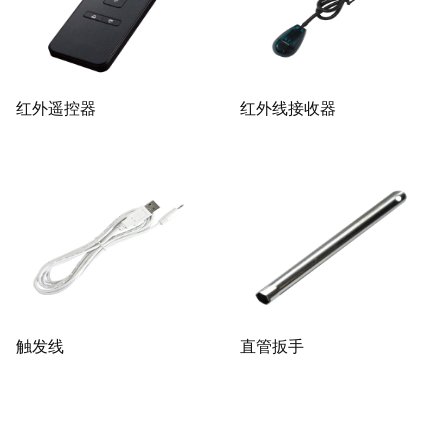
红外遥控器
红外线接收器
触发线
直管扳手