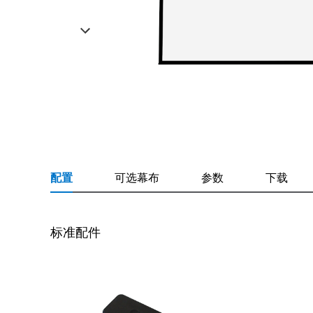
配置
可选幕布
参数
下载
标准配件