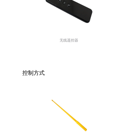
无线遥控器
控制方式