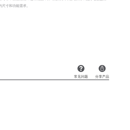
的尺寸和功能需求。
常见问题
分享产品