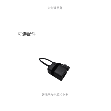
六角调节匙
可选配件
智能同步电源控制器