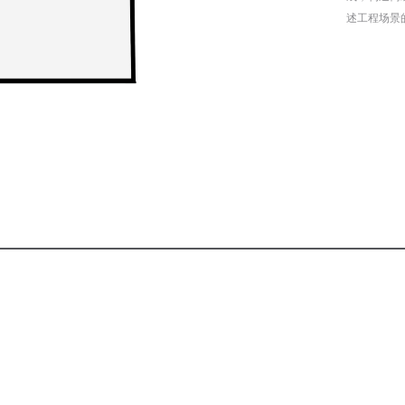
述工程场景