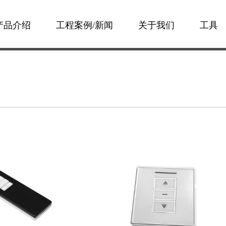
产品介绍
工程案例/新闻
关于我们
工具