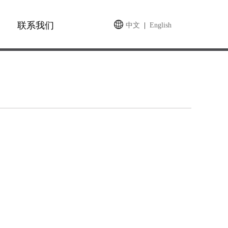
联系我们
中文
|
English