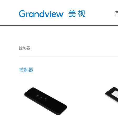
控制器
控制器