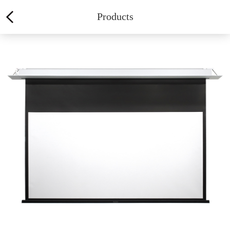
Products