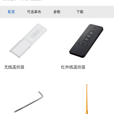
配置
可选幕布
参数
下载
无线遥控器
红外线遥控器